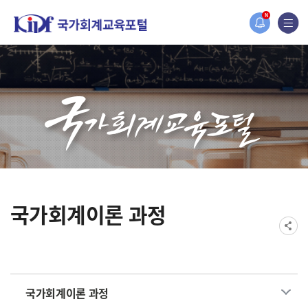
홈페이지가 새롭게 개편되었습니다.
N
한국조세재정연구원홈페이지가 새롭게 개설되었습니다.
국가회계이론 과정
국가회계이론 과정