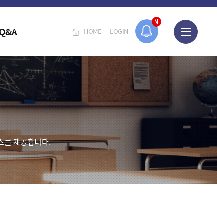
N
Q&A
HOME
LOGIN
츠를 제공합니다.