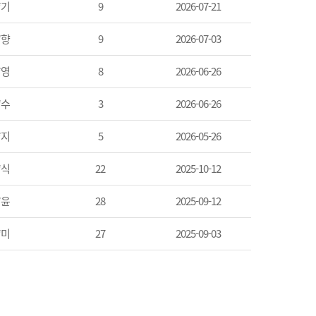
*기
9
2026-07-21
*향
9
2026-07-03
*영
8
2026-06-26
*수
3
2026-06-26
*지
5
2026-05-26
*식
22
2025-10-12
*윤
28
2025-09-12
*미
27
2025-09-03