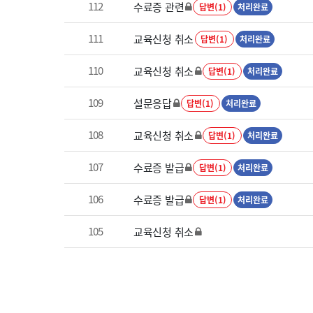
112
수료증 관련
답변(1)
처리완료
111
교육신청 취소
답변(1)
처리완료
110
교육신청 취소
답변(1)
처리완료
109
설문응답
답변(1)
처리완료
108
교육신청 취소
답변(1)
처리완료
107
수료증 발급
답변(1)
처리완료
106
수료증 발급
답변(1)
처리완료
105
교육신청 취소