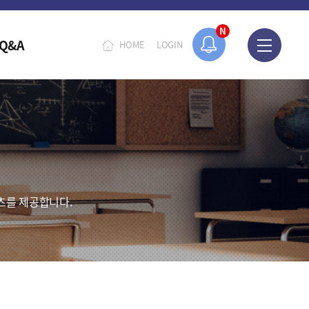
N
Q&A
HOME
LOGIN
츠를 제공합니다.