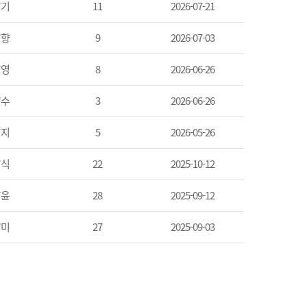
*기
11
2026-07-21
*향
9
2026-07-03
*영
8
2026-06-26
*수
3
2026-06-26
*지
5
2026-05-26
*식
22
2025-10-12
*윤
28
2025-09-12
*미
27
2025-09-03