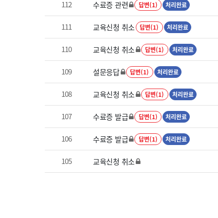
112
수료증 관련
답변(1)
처리완료
111
교육신청 취소
답변(1)
처리완료
110
교육신청 취소
답변(1)
처리완료
109
설문응답
답변(1)
처리완료
108
교육신청 취소
답변(1)
처리완료
107
수료증 발급
답변(1)
처리완료
106
수료증 발급
답변(1)
처리완료
105
교육신청 취소