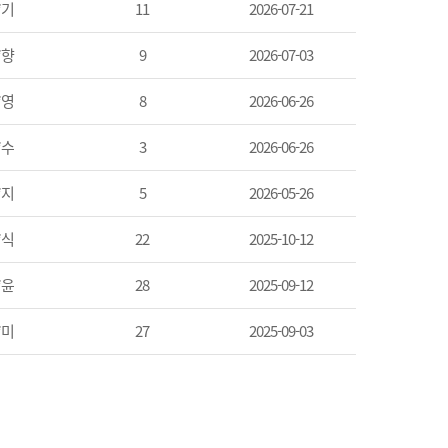
*기
11
2026-07-21
*향
9
2026-07-03
*영
8
2026-06-26
*수
3
2026-06-26
*지
5
2026-05-26
*식
22
2025-10-12
*윤
28
2025-09-12
*미
27
2025-09-03