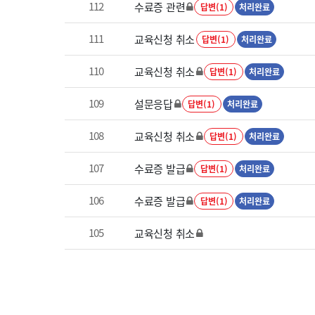
112
수료증 관련
답변(1)
처리완료
111
교육신청 취소
답변(1)
처리완료
110
교육신청 취소
답변(1)
처리완료
109
설문응답
답변(1)
처리완료
108
교육신청 취소
답변(1)
처리완료
107
수료증 발급
답변(1)
처리완료
106
수료증 발급
답변(1)
처리완료
105
교육신청 취소