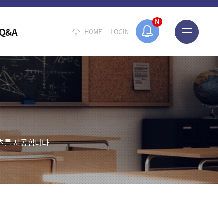
N
Q&A
HOME
LOGIN
츠를 제공합니다.