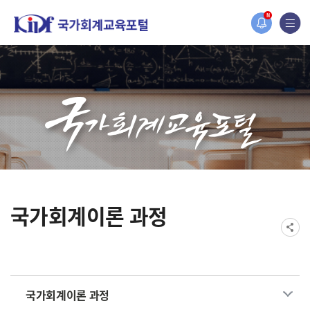
홈페이지가 새롭게 개편되었습니다.
N
한국조세재정연구원홈페이지가 새롭게 개설되었습니다.
국가회계이론 과정
국가회계이론 과정