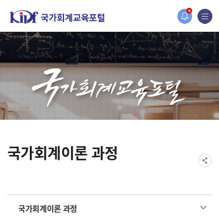
홈페이지가 새롭게 개편되었습니다.
N
한국조세재정연구원홈페이지가 새롭게 개설되었습니다.
국가회계이론 과정
국가회계이론 과정