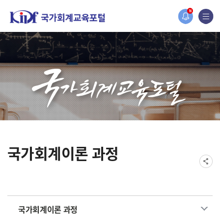
홈페이지가 새롭게 개편되었습니다.
N
한국조세재정연구원홈페이지가 새롭게 개설되었습니다.
국가회계이론 과정
국가회계이론 과정