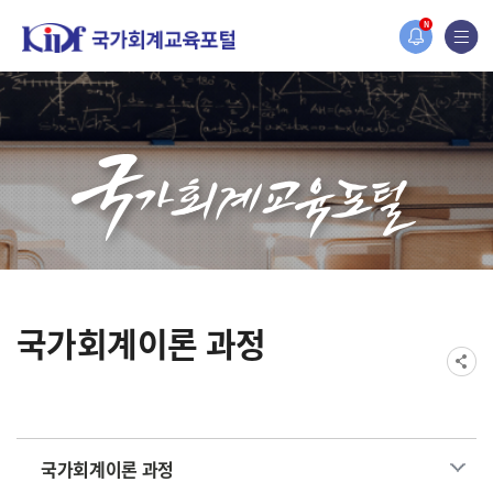
홈페이지가 새롭게 개편되었습니다.
N
한국조세재정연구원홈페이지가 새롭게 개설되었습니다.
국가회계이론 과정
국가회계이론 과정