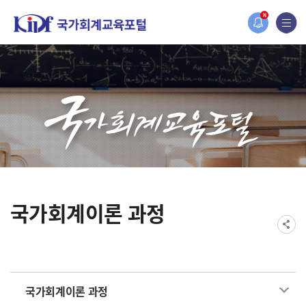
홈페이지가 새롭게 개편되었습니다.
N
한국조세재정연구원홈페이지가 새롭게 개설되었습니다.
국가회계이론 과정
국가회계이론 과정