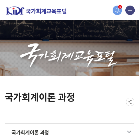
홈페이지가 새롭게 개편되었습니다.
N
한국조세재정연구원홈페이지가 새롭게 개설되었습니다.
국가회계이론 과정
국가회계이론 과정