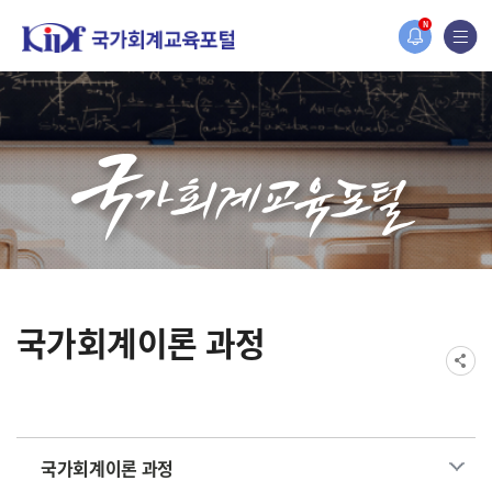
홈페이지가 새롭게 개편되었습니다.
N
한국조세재정연구원홈페이지가 새롭게 개설되었습니다.
국가회계이론 과정
국가회계이론 과정