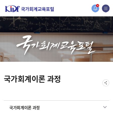
홈페이지가 새롭게 개편되었습니다.
N
한국조세재정연구원홈페이지가 새롭게 개설되었습니다.
국가회계이론 과정
국가회계이론 과정