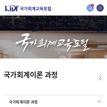
홈페이지가 새롭게 개편되었습니다.
N
한국조세재정연구원홈페이지가 새롭게 개설되었습니다.
국가회계이론 과정
국가회계이론 과정