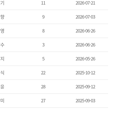
*기
11
2026-07-21
*향
9
2026-07-03
*영
8
2026-06-26
*수
3
2026-06-26
*지
5
2026-05-26
*식
22
2025-10-12
*윤
28
2025-09-12
*미
27
2025-09-03