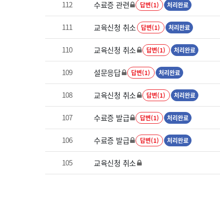
112
수료증 관련
답변(1)
처리완료
111
교육신청 취소
답변(1)
처리완료
110
교육신청 취소
답변(1)
처리완료
109
설문응답
답변(1)
처리완료
108
교육신청 취소
답변(1)
처리완료
107
수료증 발급
답변(1)
처리완료
106
수료증 발급
답변(1)
처리완료
105
교육신청 취소