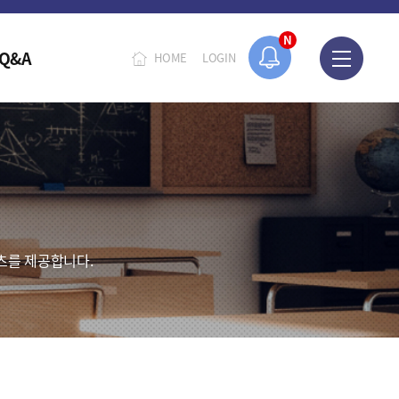
N
Q&A
HOME
LOGIN
츠를 제공합니다.