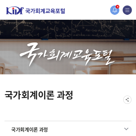
홈페이지가 새롭게 개편되었습니다.
N
한국조세재정연구원홈페이지가 새롭게 개설되었습니다.
국가회계이론 과정
국가회계이론 과정