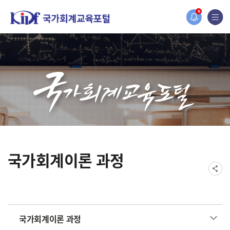
홈페이지가 새롭게 개편되었습니다.
N
한국조세재정연구원홈페이지가 새롭게 개설되었습니다.
국가회계이론 과정
국가회계이론 과정