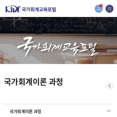
홈페이지가 새롭게 개편되었습니다.
N
한국조세재정연구원홈페이지가 새롭게 개설되었습니다.
국가회계이론 과정
국가회계이론 과정