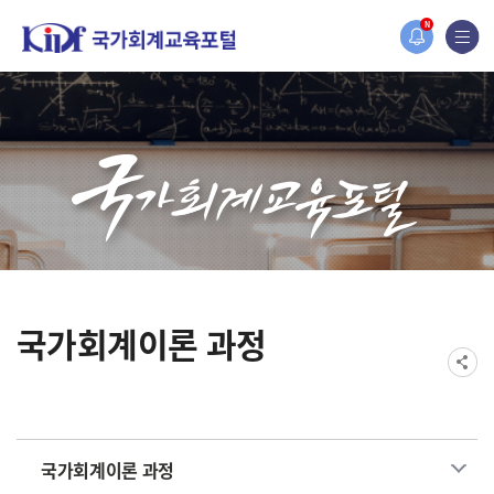
홈페이지가 새롭게 개편되었습니다.
N
한국조세재정연구원홈페이지가 새롭게 개설되었습니다.
국가회계이론 과정
국가회계이론 과정