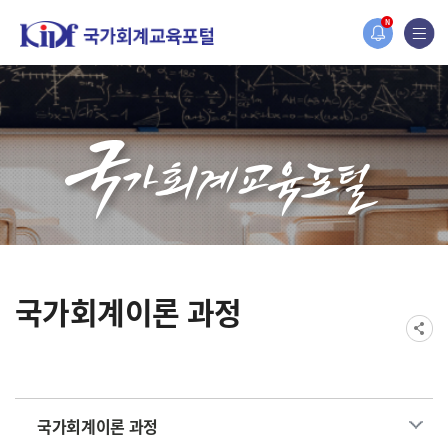
홈페이지가 새롭게 개편되었습니다.
N
한국조세재정연구원홈페이지가 새롭게 개설되었습니다.
국가회계이론 과정
국가회계이론 과정