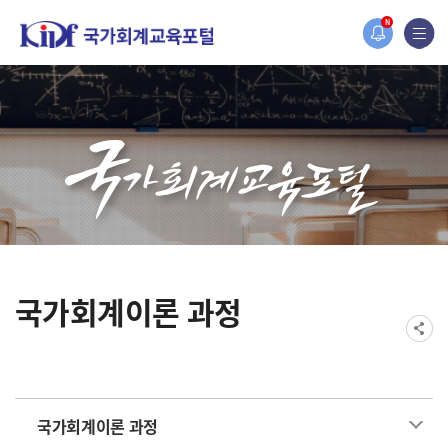
홈페이지가 새롭게 개편되었습니다.
N
한국조세재정연구원홈페이지가 새롭게 개설되었습니다.
국가회계이론 과정
국가회계이론 과정