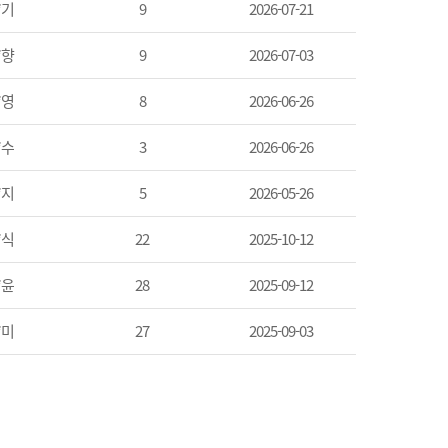
*기
9
2026-07-21
*향
9
2026-07-03
*영
8
2026-06-26
*수
3
2026-06-26
*지
5
2026-05-26
*식
22
2025-10-12
*윤
28
2025-09-12
*미
27
2025-09-03