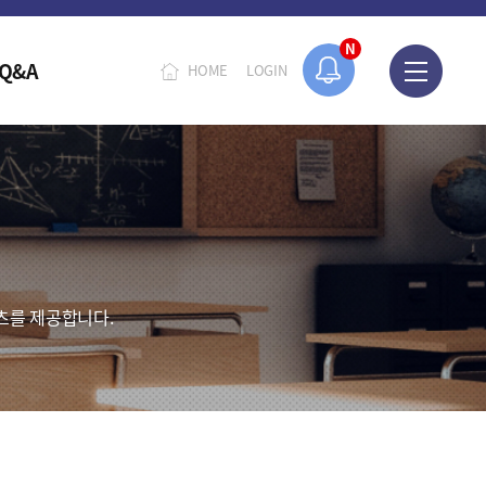
N
Q&A
HOME
LOGIN
츠를 제공합니다.