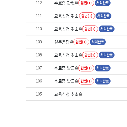
112
수료증 관련
답변(1)
처리완료
111
교육신청 취소
답변(1)
처리완료
110
교육신청 취소
답변(1)
처리완료
109
설문응답
답변(1)
처리완료
108
교육신청 취소
답변(1)
처리완료
107
수료증 발급
답변(1)
처리완료
106
수료증 발급
답변(1)
처리완료
105
교육신청 취소