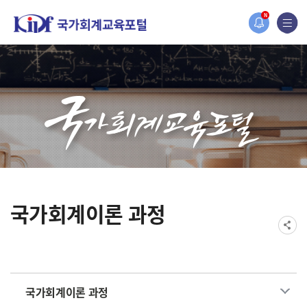
홈페이지가 새롭게 개편되었습니다.
N
한국조세재정연구원홈페이지가 새롭게 개설되었습니다.
국가회계이론 과정
국가회계이론 과정