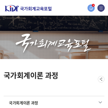
홈페이지가 새롭게 개편되었습니다.
N
한국조세재정연구원홈페이지가 새롭게 개설되었습니다.
국가회계이론 과정
국가회계이론 과정