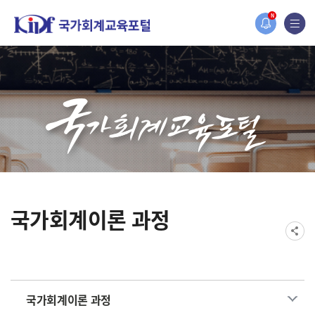
홈페이지가 새롭게 개편되었습니다.
N
한국조세재정연구원홈페이지가 새롭게 개설되었습니다.
국가회계이론 과정
국가회계이론 과정