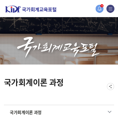
홈페이지가 새롭게 개편되었습니다.
N
한국조세재정연구원홈페이지가 새롭게 개설되었습니다.
국가회계이론 과정
국가회계이론 과정