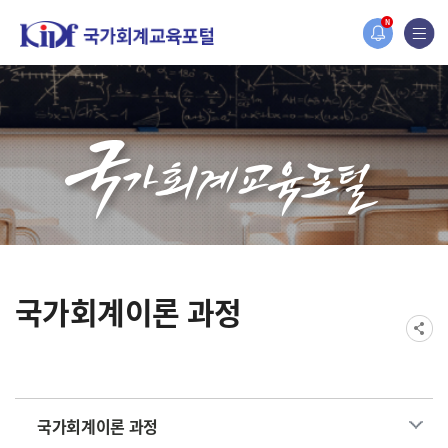
홈페이지가 새롭게 개편되었습니다.
N
한국조세재정연구원홈페이지가 새롭게 개설되었습니다.
국가회계이론 과정
국가회계이론 과정