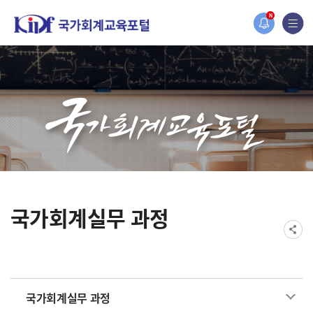
홈페이지가 새롭게 개편되었습니다.
N
한국조세재정연구원홈페이지가 새롭게 개설되었습니다.
국가회계실무 과정
국가회계실무 과정