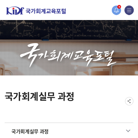
홈페이지가 새롭게 개편되었습니다.
N
한국조세재정연구원홈페이지가 새롭게 개설되었습니다.
국가회계실무 과정
국가회계실무 과정