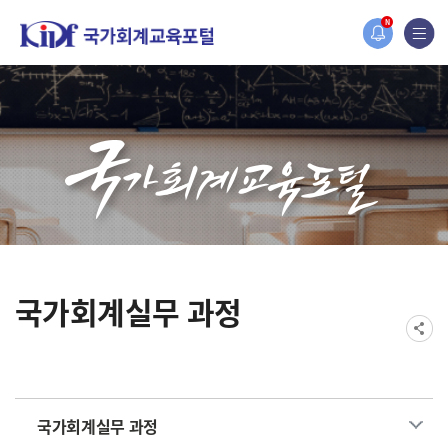
홈페이지가 새롭게 개편되었습니다.
N
한국조세재정연구원홈페이지가 새롭게 개설되었습니다.
국가회계실무 과정
국가회계실무 과정