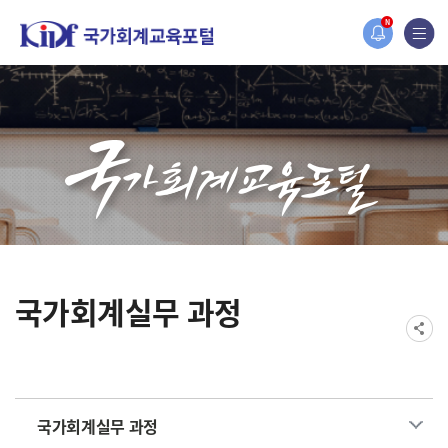
홈페이지가 새롭게 개편되었습니다.
N
한국조세재정연구원홈페이지가 새롭게 개설되었습니다.
국가회계실무 과정
국가회계실무 과정