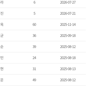
*라
6
2026-07-27
*진
5
2026-07-21
*옥
60
2025-11-14
*균
36
2025-09-18
*순
39
2025-08-12
*민
24
2025-08-18
*현
31
2025-08-13
*운
49
2025-08-12