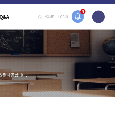
N
Q&A
HOME
LOGIN
츠를 제공합니다.