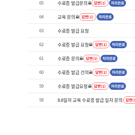
65
수료증 발급문의
답변(1)
처리완료
64
교육 문의
답변(1)
처리완료
63
수료증 발급 요청
62
수료증 발급 요청
답변(1)
처리완료
61
수료증 문의
답변(1)
처리완료
60
수료증 발급 건의
답변(1)
처리완료
59
수료증 발급요청
답변(1)
처리완료
58
8.8일자 교육 수료증 발급 일자 문의
답변(