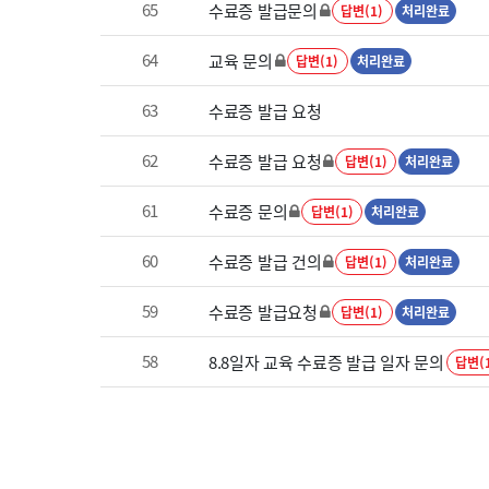
65
수료증 발급문의
답변(1)
처리완료
64
교육 문의
답변(1)
처리완료
63
수료증 발급 요청
62
수료증 발급 요청
답변(1)
처리완료
61
수료증 문의
답변(1)
처리완료
60
수료증 발급 건의
답변(1)
처리완료
59
수료증 발급요청
답변(1)
처리완료
58
8.8일자 교육 수료증 발급 일자 문의
답변(