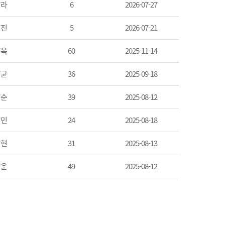
*라
6
2026-07-27
*진
5
2026-07-21
*옥
60
2025-11-14
*균
36
2025-09-18
*순
39
2025-08-12
*민
24
2025-08-18
*현
31
2025-08-13
*운
49
2025-08-12