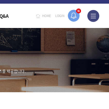
N
Q&A
HOME
LOGIN
츠를 제공합니다.