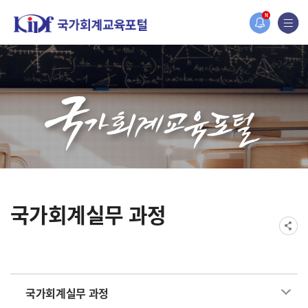
홈페이지가 새롭게 개편되었습니다.
N
한국조세재정연구원홈페이지가 새롭게 개설되었습니다.
국가회계실무 과정
국가회계실무 과정