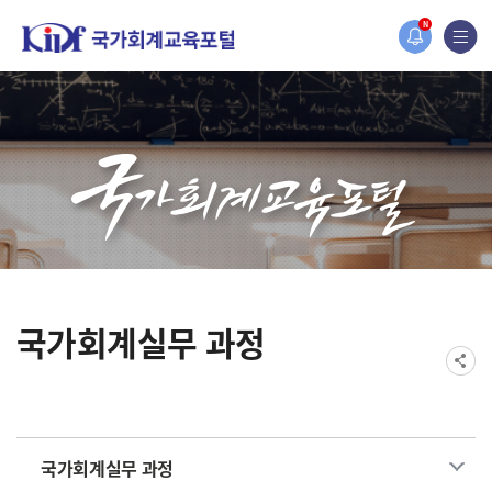
홈페이지가 새롭게 개편되었습니다.
N
한국조세재정연구원홈페이지가 새롭게 개설되었습니다.
국가회계실무 과정
국가회계실무 과정