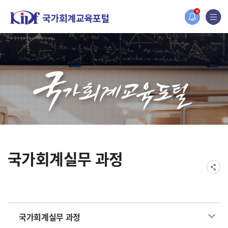
홈페이지가 새롭게 개편되었습니다.
N
한국조세재정연구원홈페이지가 새롭게 개설되었습니다.
국가회계실무 과정
국가회계실무 과정