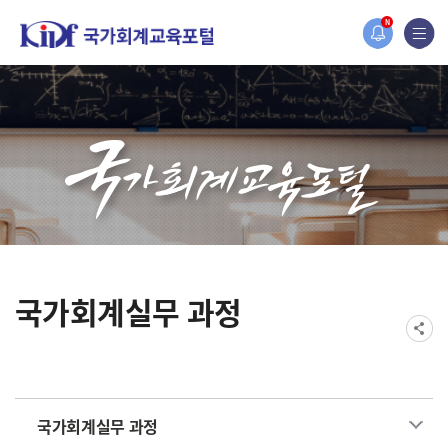
홈페이지가 새롭게 개편되었습니다.
N
한국조세재정연구원홈페이지가 새롭게 개설되었습니다.
국가회계실무 과정
국가회계실무 과정