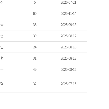
*진
5
2026-07-21
*옥
60
2025-11-14
*균
36
2025-09-18
*순
39
2025-08-12
*민
24
2025-08-18
*현
31
2025-08-13
*운
49
2025-08-12
*혁
32
2025-07-15