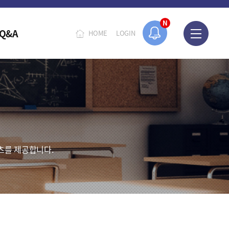
N
Q&A
HOME
LOGIN
츠를 제공합니다.