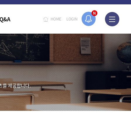
N
Q&A
HOME
LOGIN
츠를 제공합니다.