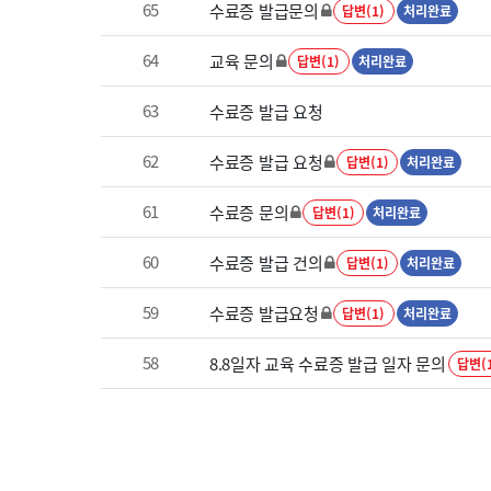
65
수료증 발급문의
답변(1)
처리완료
64
교육 문의
답변(1)
처리완료
63
수료증 발급 요청
62
수료증 발급 요청
답변(1)
처리완료
61
수료증 문의
답변(1)
처리완료
60
수료증 발급 건의
답변(1)
처리완료
59
수료증 발급요청
답변(1)
처리완료
58
8.8일자 교육 수료증 발급 일자 문의
답변(