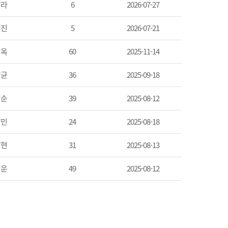
*라
6
2026-07-27
*진
5
2026-07-21
*옥
60
2025-11-14
*균
36
2025-09-18
*순
39
2025-08-12
*민
24
2025-08-18
*현
31
2025-08-13
*운
49
2025-08-12