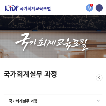
홈페이지가 새롭게 개편되었습니다.
N
한국조세재정연구원홈페이지가 새롭게 개설되었습니다.
국가회계실무 과정
국가회계실무 과정