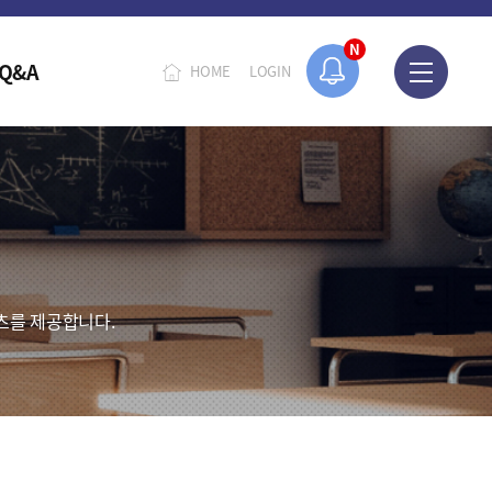
N
Q&A
HOME
LOGIN
츠를 제공합니다.