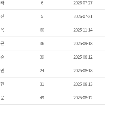
*라
6
2026-07-27
*진
5
2026-07-21
*옥
60
2025-11-14
*균
36
2025-09-18
*순
39
2025-08-12
*민
24
2025-08-18
*현
31
2025-08-13
*운
49
2025-08-12