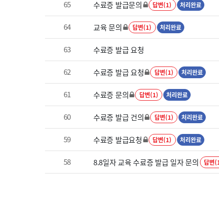
65
수료증 발급문의
답변(1)
처리완료
64
교육 문의
답변(1)
처리완료
63
수료증 발급 요청
62
수료증 발급 요청
답변(1)
처리완료
61
수료증 문의
답변(1)
처리완료
60
수료증 발급 건의
답변(1)
처리완료
59
수료증 발급요청
답변(1)
처리완료
58
8.8일자 교육 수료증 발급 일자 문의
답변(