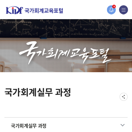
홈페이지가 새롭게 개편되었습니다.
N
한국조세재정연구원홈페이지가 새롭게 개설되었습니다.
국가회계실무 과정
국가회계실무 과정