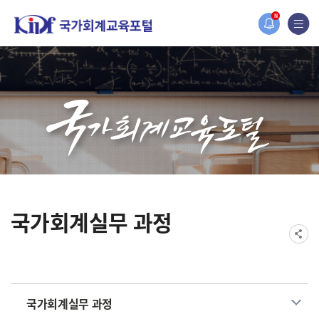
홈페이지가 새롭게 개편되었습니다.
N
한국조세재정연구원홈페이지가 새롭게 개설되었습니다.
국가회계실무 과정
국가회계실무 과정