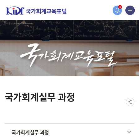
홈페이지가 새롭게 개편되었습니다.
N
한국조세재정연구원홈페이지가 새롭게 개설되었습니다.
국가회계실무 과정
국가회계실무 과정