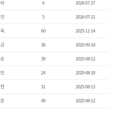
*라
6
2026-07-27
*진
5
2026-07-21
*옥
60
2025-11-14
*균
36
2025-09-18
*순
39
2025-08-12
*민
24
2025-08-18
*현
31
2025-08-13
*운
49
2025-08-12