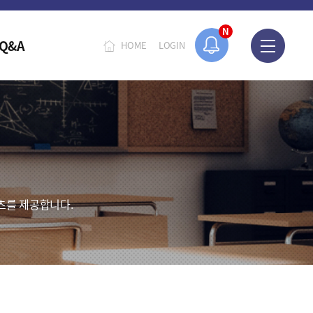
N
Q&A
HOME
LOGIN
츠를 제공합니다.