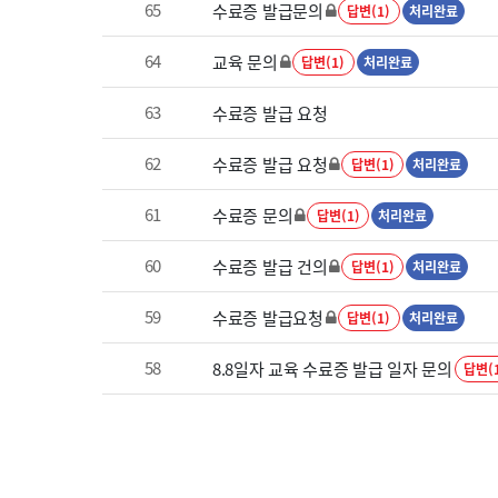
65
수료증 발급문의
답변(1)
처리완료
64
교육 문의
답변(1)
처리완료
63
수료증 발급 요청
62
수료증 발급 요청
답변(1)
처리완료
61
수료증 문의
답변(1)
처리완료
60
수료증 발급 건의
답변(1)
처리완료
59
수료증 발급요청
답변(1)
처리완료
58
8.8일자 교육 수료증 발급 일자 문의
답변(