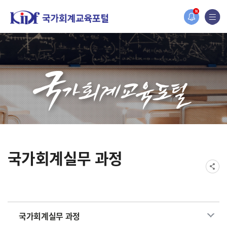
홈페이지가 새롭게 개편되었습니다.
N
한국조세재정연구원홈페이지가 새롭게 개설되었습니다.
국가회계실무 과정
국가회계실무 과정