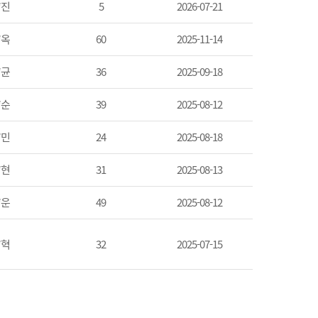
*진
5
2026-07-21
*옥
60
2025-11-14
*균
36
2025-09-18
*순
39
2025-08-12
*민
24
2025-08-18
*현
31
2025-08-13
*운
49
2025-08-12
*혁
32
2025-07-15