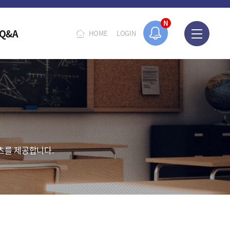
N
Q&A
HOME
LOGIN
츠를 제공합니다.