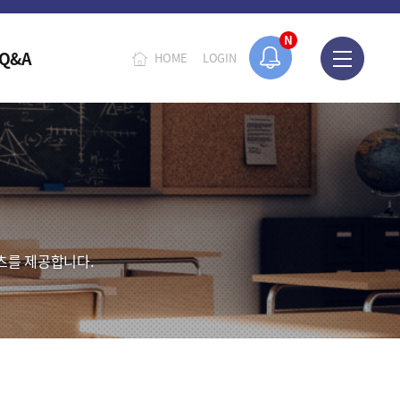
N
Q&A
HOME
LOGIN
츠를 제공합니다.