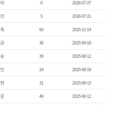
*라
6
2026-07-27
*진
5
2026-07-21
*옥
60
2025-11-14
*균
36
2025-09-18
*순
39
2025-08-12
*민
24
2025-08-18
*현
31
2025-08-13
*운
49
2025-08-12