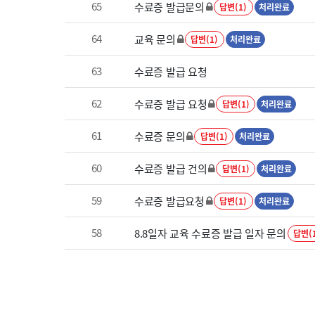
65
수료증 발급문의
답변(1)
처리완료
64
교육 문의
답변(1)
처리완료
63
수료증 발급 요청
62
수료증 발급 요청
답변(1)
처리완료
61
수료증 문의
답변(1)
처리완료
60
수료증 발급 건의
답변(1)
처리완료
59
수료증 발급요청
답변(1)
처리완료
58
8.8일자 교육 수료증 발급 일자 문의
답변(