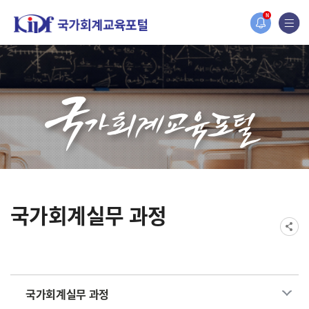
홈페이지가 새롭게 개편되었습니다.
N
한국조세재정연구원홈페이지가 새롭게 개설되었습니다.
국가회계실무 과정
국가회계실무 과정