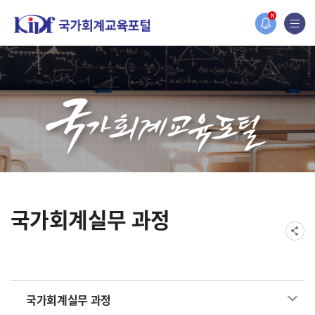
홈페이지가 새롭게 개편되었습니다.
N
한국조세재정연구원홈페이지가 새롭게 개설되었습니다.
국가회계실무 과정
국가회계실무 과정