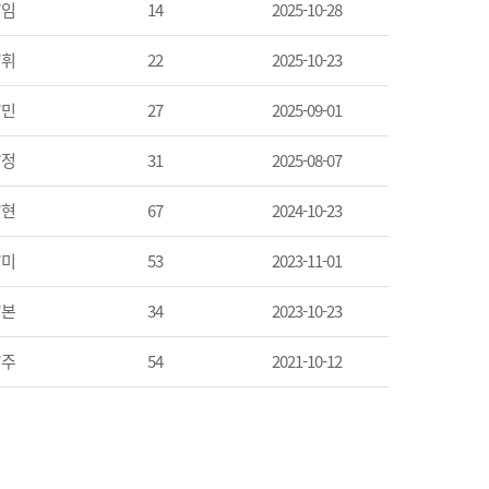
*임
14
2025-10-28
*휘
22
2025-10-23
*민
27
2025-09-01
*정
31
2025-08-07
*현
67
2024-10-23
*미
53
2023-11-01
*본
34
2023-10-23
*주
54
2021-10-12