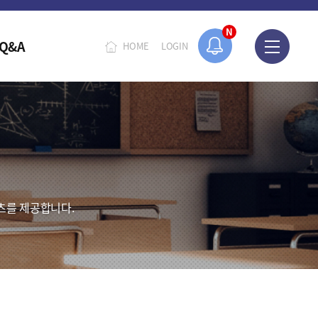
N
Q&A
HOME
LOGIN
츠를 제공합니다.